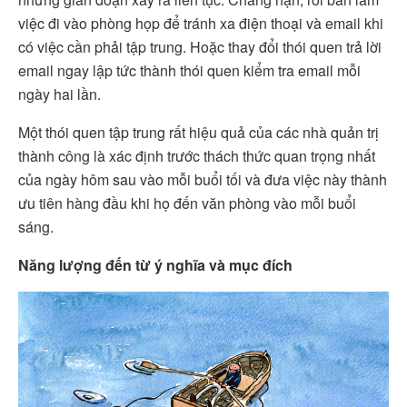
việc đi vào phòng họp để tránh xa điện thoại và email khi
có việc cần phải tập trung. Hoặc thay đổi thói quen trả lời
email ngay lập tức thành thói quen kiểm tra email mỗi
ngày hai lần.
Một thói quen tập trung rất hiệu quả của các nhà quản trị
thành công là xác định trước thách thức quan trọng nhất
của ngày hôm sau vào mỗi buổi tối và đưa việc này thành
ưu tiên hàng đầu khi họ đến văn phòng vào mỗi buổi
sáng.
Năng lượng đến từ ý nghĩa và mục đích