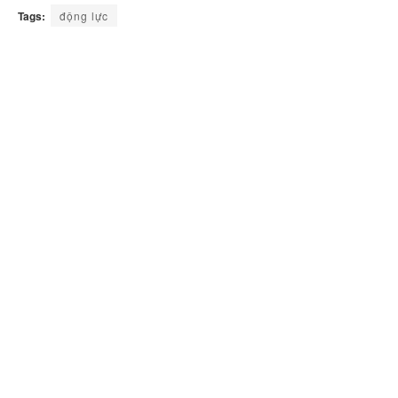
Tags:
động lực