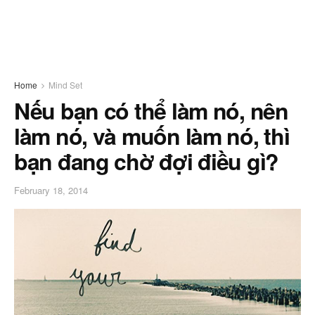
Home
Mind Set
Nếu bạn có thể làm nó, nên
làm nó, và muốn làm nó, thì
bạn đang chờ đợi điều gì?
February 18, 2014