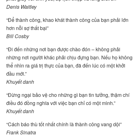
Denis Waitley
“Để thành công, khao khát thành công của bạn phải lớn
hơn nỗi sợ thất bại”
Bill Cosby
“Đi đến những nơi bạn được chào đón – không phải
những nơi người khác phải chịu đựng bạn. Nếu họ không
thể nhìn ra giá trị thực của bạn, đã đến lúc có một khởi
đầu mới.”
Khuyết danh
“Đừng ngại bảo vệ cho những gì bạn tin tưởng, thậm chí
điều đó đồng nghĩa với việc bạn chỉ có một mình.”
Khuyết danh
“Cách báo thù tốt nhất chính là thành công vang dội”
Frank Sinatra