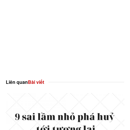
Liên quan
Bài viết