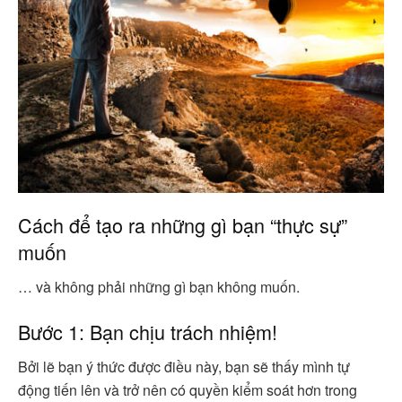
Cách để tạo ra những gì bạn “thực sự”
muốn
… và không phải những gì bạn không muốn.
Bước 1: Bạn chịu trách nhiệm!
Bởi lẽ bạn ý thức được điều này, bạn sẽ thấy mình tự
động tiến lên và trở nên có quyền kiểm soát hơn trong