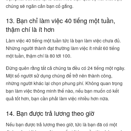
chúng sẽ ngăn cản bạn cố gắng.
13. Bạn chỉ làm việc 40 tiếng một tuần,
thậm chí là ít hơn
Làm việc 40 tiếng một tuần tức là bạn làm việc chưa đủ.
Những người thành đạt thường làm việc ít nhất 60 tiếng
một tuần, thậm chí là 80 tới 100.
Đừng quên rằng tất cả chúng ta đều có 24 tiếng một ngày.
Một số người sử dụng chúng để trở nên thành công,
những người khác lại chọn phung phí. Không quan trọng
bạn làm việc thông minh thế nào, nếu bạn muốn có kết
quả tốt hơn, bạn cần phải làm việc nhiều hơn nữa.
14. Bạn được trả lương theo giờ
Nếu bạn được trả lương theo giờ, tức là bạn đã có một