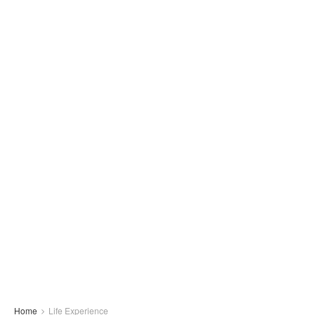
Home
Life Experience