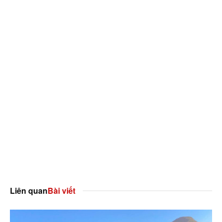
Liên quan
Bài viết