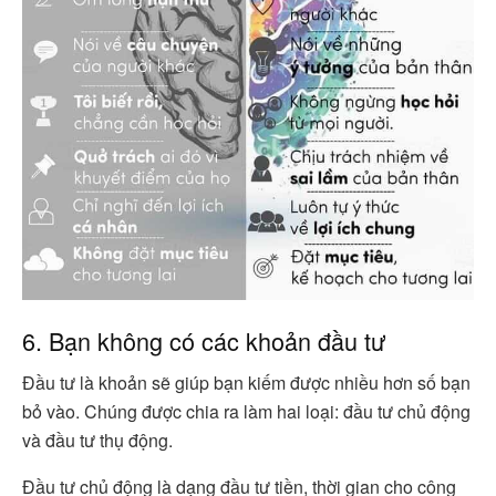
6. Bạn không có các khoản đầu tư
Đầu tư là khoản sẽ giúp bạn kiếm được nhiều hơn số bạn
bỏ vào. Chúng được chia ra làm hai loại: đầu tư chủ động
và đầu tư thụ động.
Đầu tư chủ động là dạng đầu tư tiền, thời gian cho công