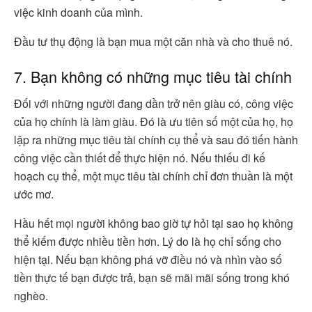
việc kinh doanh của mình.
Đầu tư thụ động là bạn mua một căn nhà và cho thuê nó.
7. Bạn không có những mục tiêu tài chính
Đối với những người đang dần trở nên giàu có, công việc
của họ chính là làm giàu. Đó là ưu tiên số một của họ, họ
lập ra những mục tiêu tài chính cụ thể và sau đó tiến hành
công việc cần thiết để thực hiện nó. Nếu thiếu đi kế
hoạch cụ thể, một mục tiêu tài chính chỉ đơn thuần là một
ước mơ.
Hầu hết mọi người không bao giờ tự hỏi tại sao họ không
thể kiếm được nhiều tiền hơn. Lý do là họ chỉ sống cho
hiện tại. Nếu bạn không phá vỡ điều nó và nhìn vào số
tiền thực tế bạn được trả, bạn sẽ mãi mãi sống trong khó
nghèo.