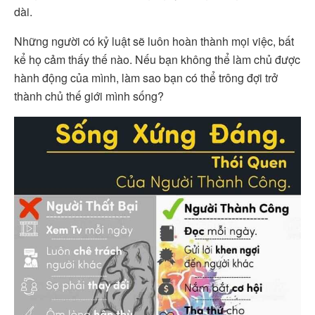
dài.
Những người có kỷ luật sẽ luôn hoàn thành mọi việc, bất
kể họ cảm thấy thế nào. Nếu bạn không thể làm chủ được
hành động của mình, làm sao bạn có thể trông đợi trở
thành chủ thế giới mình sống?