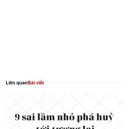
Liên quan
Bài viết