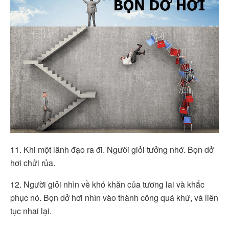
11. Khi một lãnh đạo ra đi. Người giỏi tưởng nhớ. Bọn dở
hơi chửi rủa.
12. Người giỏi nhìn về khó khăn của tương lai và khắc
phục nó. Bọn dở hơi nhìn vào thành công quá khứ, và liên
tục nhai lại.