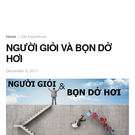
Home
Life Experience
NGƯỜI GIỎI VÀ BỌN DỞ
HƠI
December 3, 2017