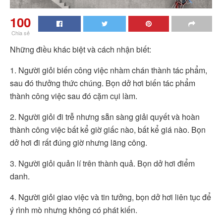
100
Chia sẻ
Những điều khác biệt và cách nhận biết:
1. Người giỏi biến công việc nhàm chán thành tác phẩm,
sau đó thưởng thức chúng. Bọn dở hơi biến tác phẩm
thành công việc sau đó cặm cụi làm.
2. Người giỏi đi trễ nhưng sẵn sàng giải quyết và hoàn
thành công việc bất kể giờ giấc nào, bất kể giá nào. Bọn
dở hơi đi rất đúng giờ nhưng lãng công.
3. Người giỏi quản lí trên thành quả. Bọn dở hơi điểm
danh.
4. Người giỏi giao việc và tin tưởng, bọn dở hơi liên tục để
ý rình mò nhưng không có phát kiến.