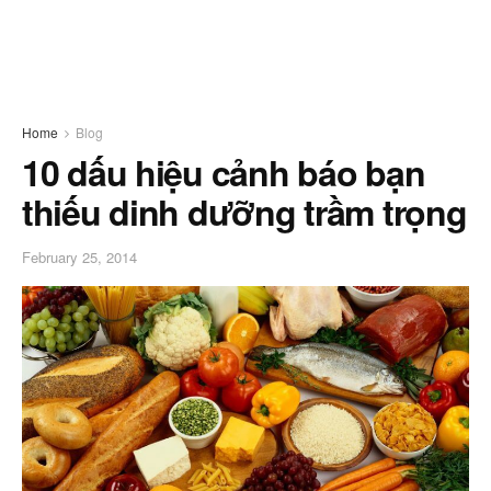
Home
Blog
10 dấu hiệu cảnh báo bạn
thiếu dinh dưỡng trầm trọng
February 25, 2014