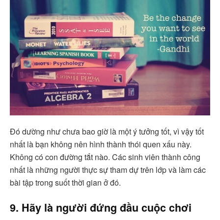
Đó dường như chưa bao giờ là một ý tưởng tốt, vì vậy tốt
nhất là bạn không nên hình thành thói quen xấu này.
Không có con đường tắt nào. Các sinh viên thành công
nhất là những người thực sự tham dự trên lớp và làm các
bài tập trong suốt thời gian ở đó.
9. Hãy là người đứng đầu cuộc chơi