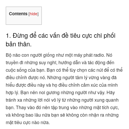
Contents
[
hide
]
1. Đừng để các vấn đề tiêu cực chi phối
bản thân.
Bộ não con người giống như một máy phát radio. Nó
truyền đi những suy nghĩ, hướng dẫn và tác động đến
cuộc sống của bạn. Bạn có thể tùy chọn các nút để có thể
điều chỉnh được nó. Những người tâm lý vững vàng đã
hiểu được điều này và họ điều chỉnh cảm xúc của mình
hợp lý. Bạn nên noi gương những người như vậy. Hãy
tránh xa những lời nói vô lý từ những người xung quanh
bạn. Thay vào đó nên tập trung vào những mặt tích cực,
và không bao lâu nữa bạn sẽ không còn nhận ra những
mặt tiêu cực nào nữa.