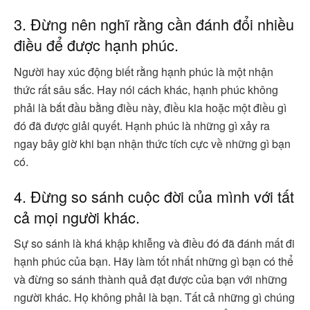
3. Đừng nên nghĩ rằng cần đánh đổi nhiều
điều để được hạnh phúc.
Người hay xúc động biết rằng hạnh phúc là một nhận
thức rất sâu sắc. Hay nói cách khác, hạnh phúc không
phải là bắt đầu bằng điều này, điều kia hoặc một điều gì
đó đã được giải quyết. Hạnh phúc là những gì xảy ra
ngay bây giờ khi bạn nhận thức tích cực về những gì bạn
có.
4. Đừng so sánh cuộc đời của mình với tất
cả mọi người khác.
Sự so sánh là khá khập khiễng và điều đó đã đánh mất đi
hạnh phúc của bạn. Hãy làm tốt nhất những gì bạn có thể
và đừng so sánh thành quả đạt được của bạn với những
người khác. Họ không phải là bạn. Tất cả những gì chúng