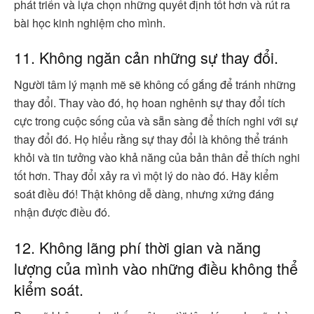
phát triển và lựa chọn những quyết định tốt hơn và rút ra
bài học kinh nghiệm cho mình.
11. Không ngăn cản những sự thay đổi.
Người tâm lý mạnh mẽ sẽ không cố gắng để tránh những
thay đổi. Thay vào đó, họ hoan nghênh sự thay đổi tích
cực trong cuộc sống của và sẵn sàng để thích nghi với sự
thay đổi đó. Họ hiểu rằng sự thay đổi là không thể tránh
khỏi và tin tưởng vào khả năng của bản thân để thích nghi
tốt hơn. Thay đổi xảy ra vì một lý do nào đó. Hãy kiểm
soát điều đó! Thật không dễ dàng, nhưng xứng đáng
nhận được điều đó.
12. Không lãng phí thời gian và năng
lượng của mình vào những điều không thể
kiểm soát.