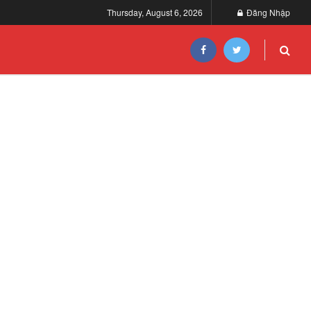
Thursday, August 6, 2026
Đăng Nhập