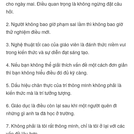
cho ngày mai. Điều quan trọng là không ngừng đặt câu
hỏi.
2. Người không bao giờ phạm sai lầm thì không bao giờ
thử nghiệm điều mới.
3. Nghệ thuật tối cao của giáo viên là đánh thức niềm vui
trong kiến thức và sự diễn đạt sáng tạo.
4. Nếu bạn không thể giải thích vấn đề một cách đơn giản
thì bạn không hiểu điều đó đủ kỹ càng.
5. Dấu hiệu chân thực của trí thông minh không phải là
kiến thức mà là trí tưởng tượng.
6. Giáo dục là điều còn lại sau khi một người quên đi
những gì anh ta đã học ở trường.
7. Không phải là tôi rất thông minh, chỉ là tôi ở lại với các
vấn đề lâu hơn.