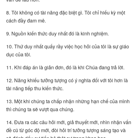
8. Tôi không có tài năng đặc biệt gì. Tôi chỉ hiếu kỳ một
cách đầy đam mê.
9. Nguồn kiến thức duy nhất đó là kinh nghiệm.
10. Thứ duy nhất quấy rầy việc học hỏi của tôi là sự giáo
dục của tôi.
11. Khi đáp án là giản đơn, đó là khi Chúa đang trả lời.
12. Năng khiếu tưởng tượng có ý nghĩa đối với tôi hơn là
tài năng tiếp thu kiến thức.
13. Một khi chúng ta chấp nhận những hạn chế của mình
thì chúng ta sẽ vượt qua chúng.
14. Đưa ra các câu hỏi mới, giả thuyết mới, nhìn nhận vấn
đề cũ từ góc độ mới, đòi hỏi trí tưởng tượng sáng tạo và