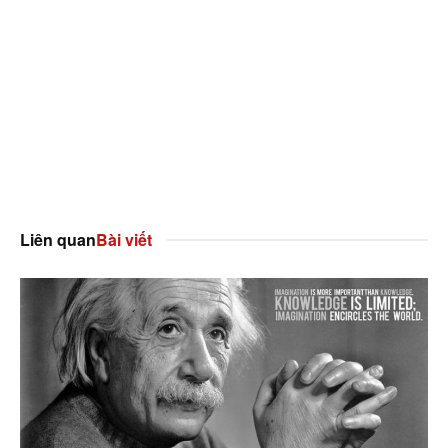
Liên quan
Bài viết