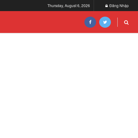
Thursday, August 6, 2026
Đăng Nhập