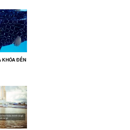
A KHÓA ĐẾN