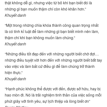
thật không dễ gì, nhưng việc từ bỏ khi bạn biết đó là
những gì bạn muốn thậm chí còn khó khăn hơn.”
Khuyết danh
“Một trong những chìa khóa thành công quan trọng nhất
là có tính kỉ luật để làm những gì bạn biết mình nên làm,
thậm chí khi bạn không muốn làm chúng.”
Khuyết danh
“Những điều tốt đẹp đến với những người biết chờ đợi…
những điều tuyệt vời hơn đến với những người biết bắt tay
vào việc và làm bất cứ điều gì để làm chúng trở thành
hiện thực.”
Khuyết danh
“Hạnh phúc không thể được với đến, được sở hữu, hay bị
hao mòn đi. Nó là trải nghiệm tinh thần của việc sống mỗi
phút giây với tình yêu, sự lịch thiệp và lòng biết ơn”