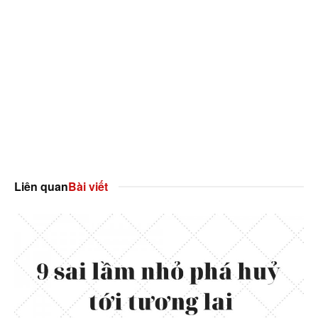
Liên quan
Bài viết