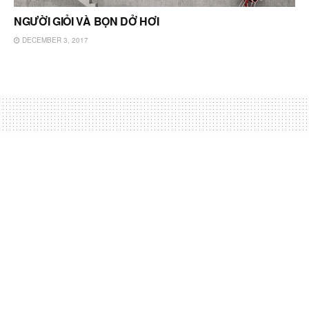
NGƯỜI GIỎI VÀ BỌN DỞ HƠI
DECEMBER 3, 2017