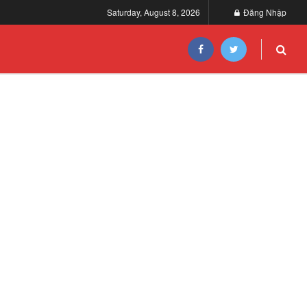
Saturday, August 8, 2026
Đăng Nhập