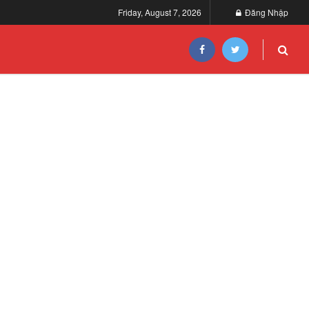
Friday, August 7, 2026
Đăng Nhập