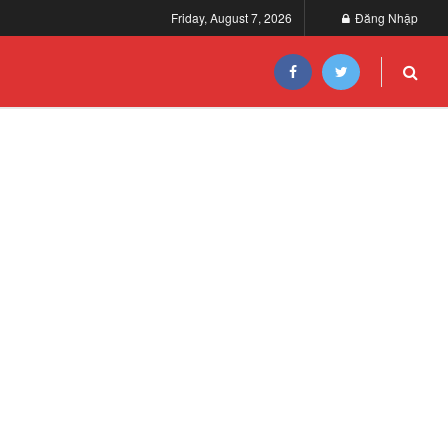
Friday, August 7, 2026
Đăng Nhập